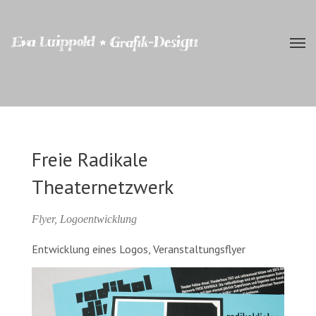
Freie Radikale
Theaternetzwerk
Flyer, Logoentwicklung
Entwicklung eines Logos, Veranstaltungsflyer